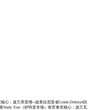
波兰库亚维─波美拉尼亚省Golub-Dobrzyń区
udy Tour（好特卖专场）收官食安核心：波兰瓦